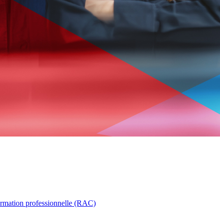
ormation professionnelle (RAC)