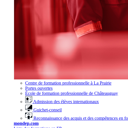
Centre de formation professionnelle à La Prairie
Portes ouvertes
École de formation professionnelle de Châteauguay
Admission des élèves internationaux
Guichet-conseil
Reconnaissance des acquis et des compétences en f
mondep.com