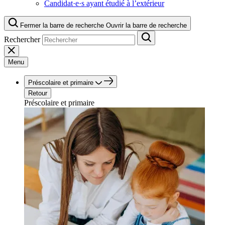
Candidat·e·s ayant étudié à l’extérieur
Fermer la barre de recherche
Ouvrir la barre de recherche
Rechercher
Menu
Préscolaire et primaire
Retour
Préscolaire et primaire